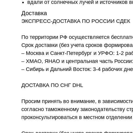
вдали от солнечных лучей и источников 
Доставка
ЭКСПРЕСС-ДОСТАВКА ПО РОССИИ СДЕК
По территории РФ осуществляется бесплатн
Срок доставки (без учета сроков формирова
– Москва и Санкт-Петербург и УРФО: 1-2 ра
– ХМАО, ЯНАО и центральная часть России: 
– Сибирь и Дальний Восток: 3-4 рабочих дн
ДОСТАВКА ПО СНГ DHL
Просим принять во внимание, в зависимост
согласно таможенному законодательству с
проконсультироваться в местном отделении