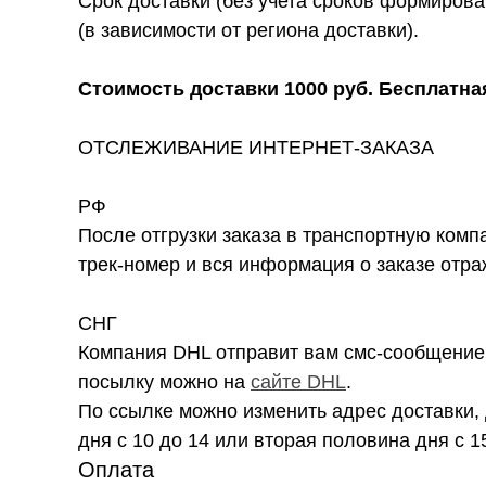
Срок доставки (без учета сроков формирова
(в зависимости от региона доставки).
Стоимость доставки 1000 руб. Бесплатная
ОТСЛЕЖИВАНИЕ ИНТЕРНЕТ-ЗАКАЗА
РФ
После отгрузки заказа в транспортную комп
трек-номер и вся информация о заказе отра
СНГ
Компания DHL отправит вам смс-сообщение 
посылку можно на
сайте DHL
.
По ссылке можно изменить адрес доставки, 
дня с 10 до 14 или вторая половина дня с 1
Оплата