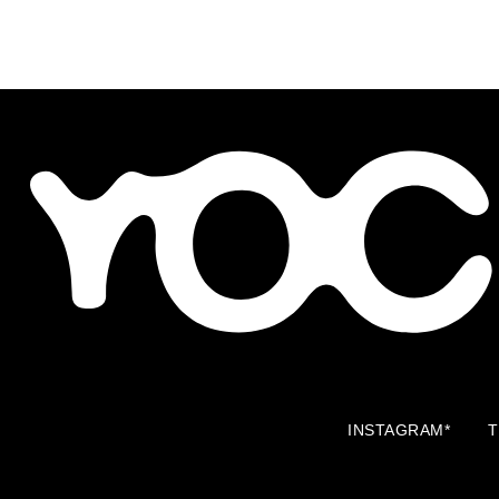
INSTAGRAM*