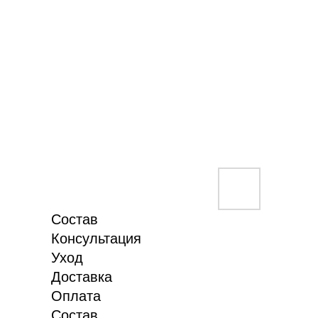
Состав
Консультация
Уход
Доставка
Оплата
Состав