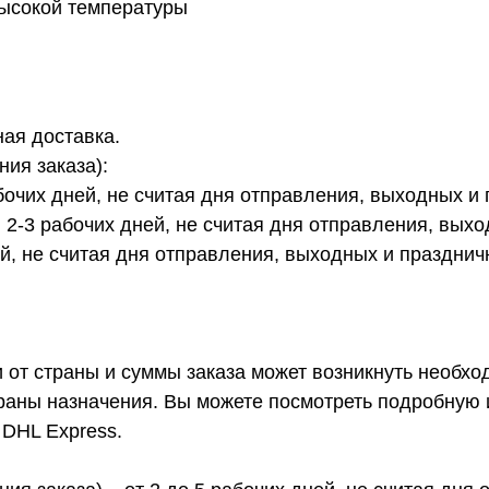
высокой температуры
ая доставка.
ния заказа):
бочих дней, не считая дня отправления, выходных и
2-3 рабочих дней, не считая дня отправления, вых
ей, не считая дня отправления, выходных и празднич
и от страны и суммы заказа может возникнуть необх
траны назначения. Вы можете посмотреть подробную
 DHL Express.