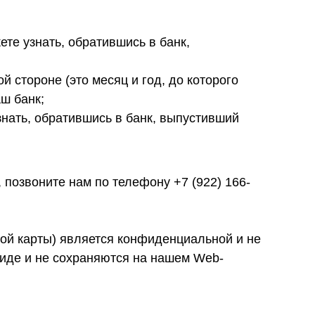
те узнать, обратившись в банк,
й стороне (это месяц и год, до которого
ш банк;
знать, обратившись в банк, выпустивший
позвоните нам по телефону +7 (922) 166-
кой карты) является конфиденциальной и не
иде и не сохраняются на нашем Web-