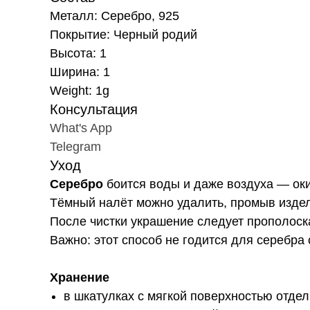
Металл: Серебро, 925
Покрытие: Черный родий
Высота: 1
Ширина: 1
Weight: 1g
Консультация
What's App
Telegram
Уход
Серебро
боится воды и даже воздуха — ок
Тёмный налёт можно удалить, промыв издел
После чистки украшение следует прополоска
Важно: этот способ не годится для серебра 
Хранение
в шкатулках с мягкой поверхностью отдел