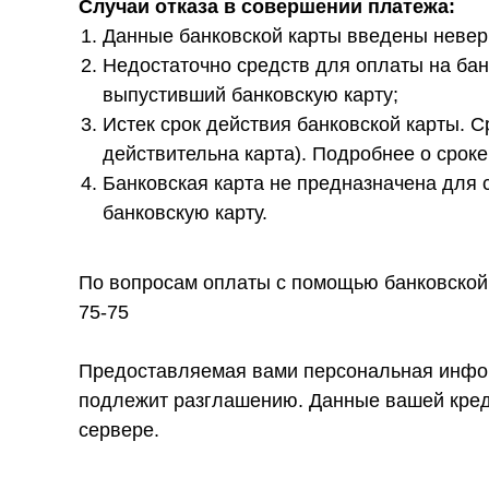
Случаи отказа в совершении платежа:
Данные банковской карты введены невер
Недостаточно средств для оплаты на бан
выпустивший банковскую карту;
Истек срок действия банковской карты. Ср
действительна карта). Подробнее о сроке
Банковская карта не предназначена для 
банковскую карту.
По вопросам оплаты с помощью банковской к
75-75
Предоставляемая вами персональная информ
подлежит разглашению. Данные вашей кред
сервере.