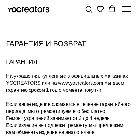
ГАРАНТИЯ И ВОЗВРАТ
ГАРАНТИЯ
На украшения, купленные в официальных магазинах
YOCREATORS или на www.yocreators.com мы даём
гарантию сроком 1 год с момента покупки.
Если ваше изделие сломается в течение гарантийного
периода, мы отремонтируем его бесплатно.
Ремонт украшений занимает от 2 до 4 недель.
Если изделие не подлежит ремонту, мы предложим
вам обменять изделие на аналогичное