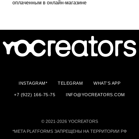
оплаченным в онлайн-магазине
INSTAGRAM*
TELEGRAM
WHAT'S APP
+7 (922) 166-75-75
INFO@YOCREATORS.COM
© 2021-2026 YOCREATORS
*META PLATFORMS ЗАПРЕЩЕНЫ НА ТЕРРИТОРИИ РФ