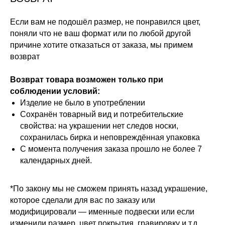
Если вам не подошёл размер, не понравился цвет,
поняли что не ваш формат или по любой другой
причине хотите отказаться от заказа, мы примем
возврат
Возврат товара возможен только при
соблюдении условий:
Изделие не было в употреблении
Сохранён товарный вид и потребительские
свойства: на украшении нет следов носки,
сохранилась бирка и неповреждённая упаковка
С момента получения заказа прошло не более 7
календарных дней.
*По закону мы не сможем принять назад украшение,
которое сделали для вас по заказу или
модифицировали — именные подвески или если
изменили размер, цвет покрытия, гравировку и т.д.