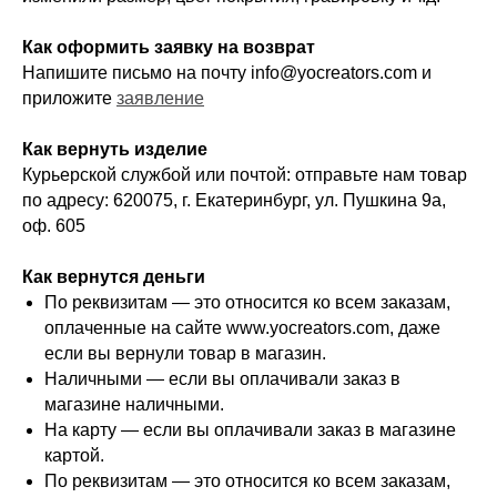
Как оформить заявку на возврат
Напишите письмо на почту info@yocreators.com и
приложите
заявление
Как вернуть изделие
Курьерской службой или почтой: отправьте нам товар
по адресу: 620075, г. Екатеринбург, ул. Пушкина 9а,
оф. 605
Как вернутся деньги
По реквизитам — это относится ко всем заказам,
оплаченные на сайте www.yocreators.com, даже
если вы вернули товар в магазин.
Наличными — если вы оплачивали заказ в
магазине наличными.
На карту — если вы оплачивали заказ в магазине
картой.
По реквизитам — это относится ко всем заказам,