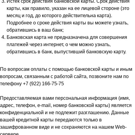
Истек срок действия банковской карты. Срок действия
карты, как правило, указан на ее лицевой стороне (это
месяц и год, до которого действительна карта).
Подробнее о сроке действия карты вы можете узнать,
обратившись в ваш банк;
Банковская карта не предназначена для совершения
платежей через интернет, о чем можно узнать,
обратившись в банк, выпустивший банковскую карту.
По вопросам оплаты с помощью банковской карты и иным
вопросам, связанным с работой сайта, позвоните нам по
телефону +7 (922) 166-75-75
Предоставляемая вами персональная информация (имя,
адрес, телефон, e-mail, номер банковской карты) является
конфиденциальной и не подлежит разглашению. Данные
вашей кредитной карты передаются только в
зашифрованном виде и не сохраняются на нашем Web-
сервере.