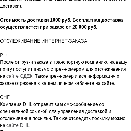
доставки).
Стоимость доставки 1000 руб. Бесплатная доставка
осуществляется при заказе от 20 000 руб.
ОТСЛЕЖИВАНИЕ ИНТЕРНЕТ-ЗАКАЗА
РФ
После отгрузки заказа в транспортную компанию, на вашу
почту поступит письмо с трек-номером для отслеживания
на
сайте СДЕК
. Также трек-номер и вся информация о
заказе отражена в вашем личном кабинете на сайте.
СНГ
Компания DHL отправит вам смс-сообщение со
специальной ссылкой для управления доставкой и
отслеживания посылки. Так же отследить посылку можно
на
сайте DHL
.