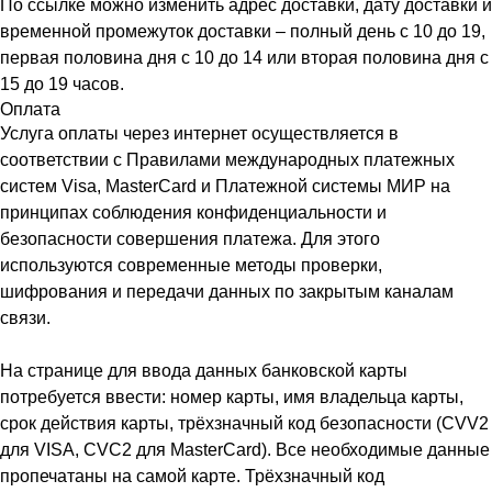
По ссылке можно изменить адрес доставки, дату доставки и
временной промежуток доставки – полный день с 10 до 19,
первая половина дня с 10 до 14 или вторая половина дня с
15 до 19 часов.
Оплата
Услуга оплаты через интернет осуществляется в
соответствии с Правилами международных платежных
систем Visa, MasterCard и Платежной системы МИР на
принципах соблюдения конфиденциальности и
безопасности совершения платежа. Для этого
используются современные методы проверки,
шифрования и передачи данных по закрытым каналам
связи.
На странице для ввода данных банковской карты
потребуется ввести: номер карты, имя владельца карты,
срок действия карты, трёхзначный код безопасности (CVV2
для VISA, CVC2 для MasterCard). Все необходимые данные
пропечатаны на самой карте. Трёхзначный код