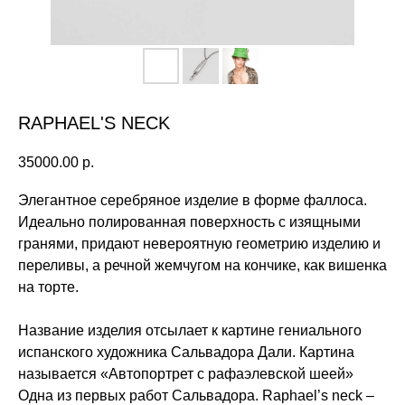
RAPHAEL'S NECK
35000.00
р.
Элегантное серебряное изделие в форме фаллоса.
Идеально полированная поверхность с изящными
гранями, придают невероятную геометрию изделию и
переливы, а речной жемчугом на кончике, как вишенка
на торте.
Название изделия отсылает к картине гениального
испанского художника Сальвадора Дали. Картина
называется «Автопортрет с рафаэлевской шеей»
Одна из первых работ Сальвадора. Raphael’s neck –