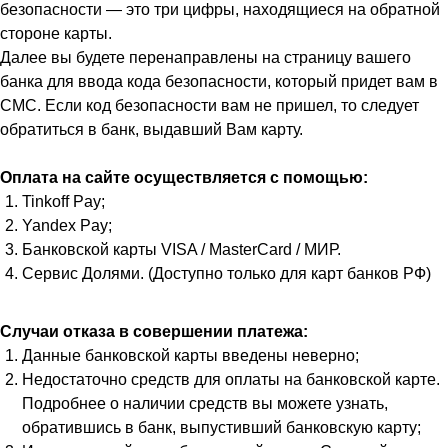
безопасности — это три цифры, находящиеся на обратной
стороне карты.
Далее вы будете перенаправлены на страницу вашего
банка для ввода кода безопасности, который придет вам в
СМС. Если код безопасности вам не пришел, то следует
обратиться в банк, выдавший Вам карту.
Оплата на сайте осуществляется с помощью:
Tinkoff Pay;
Yandex Pay;
Банковской карты VISA / MasterCard / МИР.
Сервис Долями. (Доступно только для карт банков РФ)
Случаи отказа в совершении платежа:
Данные банковской карты введены неверно;
Недостаточно средств для оплаты на банковской карте.
Подробнее о наличии средств вы можете узнать,
обратившись в банк, выпустивший банковскую карту;