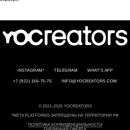
INSTAGRAM*
TELEGRAM
WHAT'S APP
+7 (922) 166-75-75
INFO@YOCREATORS.COM
© 2021-2026 YOCREATORS
*META PLATFORMS ЗАПРЕЩЕНЫ НА ТЕРРИТОРИИ РФ
ПОЛИТИКА КОНФИДЕНЦИАЛЬНОСТИ
ПУБЛИЧНАЯ ОФЕРТА