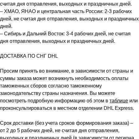
считая дня отправления, выходных и праздничных дней.
– ХМАО, ЯНАО и центральная часть России: 2-3 рабочих
дней, не считая дня отправления, выходных и праздничных
дней.
– Сибирь и Дальний Восток: 3-4 рабочих дней, не считая
дня отправления, выходных и праздничных дней.
ДОСТАВКА ПО СНГ DHL
Просим принять во внимание, в зависимости от страны и
суммы заказа может возникнуть необходимость оплаты
таможенных сборов согласно таможенному
законодательству страны назначения. Вы можете
посмотреть подробную информацию об этом в
таблице
или
проконсультироваться в местном отделении DHL Express.
Срок доставки (без учета сроков формирования заказа) –
от 2 до 5 рабочих дней, не считая дня отправления,
выходных и праздничных дней (в зависимости от региона