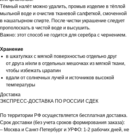
Тёмный налёт можно удалить, промыв изделие в тёплой
мыльной воде и очистив тканевой салфеткой, смоченной
в нашатырном спирте. После чистки украшение следует
прополоскать в чистой воде и высушить.
Важно: этот способ не годится для серебра с чернением.
Хранение
в шкатулках с мягкой поверхностью отдельно друг
от друга и/или в отдельных мешочках из мягкой ткани,
чтобы избежать царапин
вдали от солнечных лучей и источников высокой
температуры
Доставка
ЭКСПРЕСС-ДОСТАВКА ПО РОССИИ СДЕК
По территории РФ осуществляется бесплатная доставка.
Срок доставки (без учета сроков формирования заказа):
– Москва и Санкт-Петербург и УРФО: 1-2 рабочих дней, не